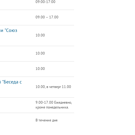
09:00-17:00
09.00 – 17.00
ии "Союз
10.00
10.00
10.00
 "Беседа с
10.00, в четверг 11.00
9.00-17.00 Ежедневно,
кроме понедельника.
В течение дня