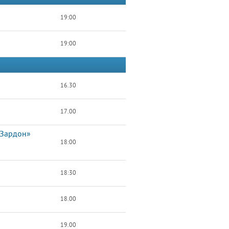
19:00
19:00
16.30
17.00
«Зардон»
18:00
18:30
18.00
19.00