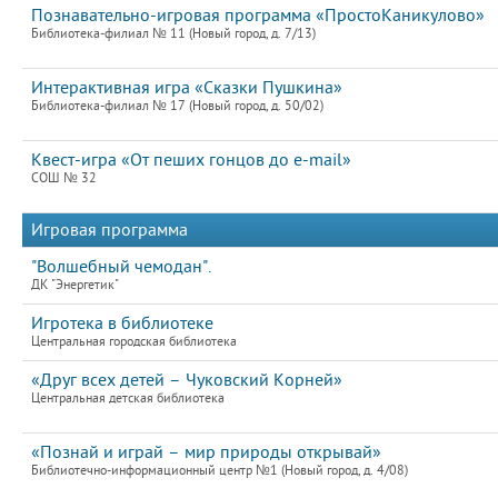
Познавательно-игровая программа «ПростоКаникулово»
Библиотека-филиал № 11 (Новый город, д. 7/13)
Интерактивная игра «Сказки Пушкина»
Библиотека-филиал № 17 (Новый город, д. 50/02)
Квест-игра «От пеших гонцов до e-mail»
СОШ № 32
Игровая программа
"Волшебный чемодан".
ДК "Энергетик"
Игротека в библиотеке
Центральная городская библиотека
«Друг всех детей – Чуковский Корней»
Центральная детская библиотека
«Познай и играй – мир природы открывай»
Библиотечно-информационный центр №1 (Новый город, д. 4/08)