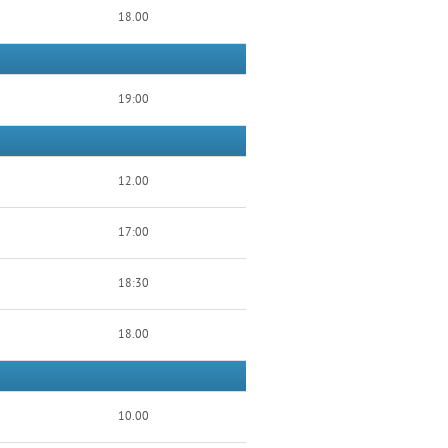
18.00
19:00
12.00
17:00
18:30
18.00
10.00