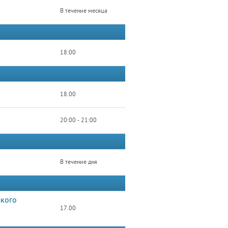
В течение месяца
18:00
18.00
20:00 - 21:00
В течение дня
ского
17.00