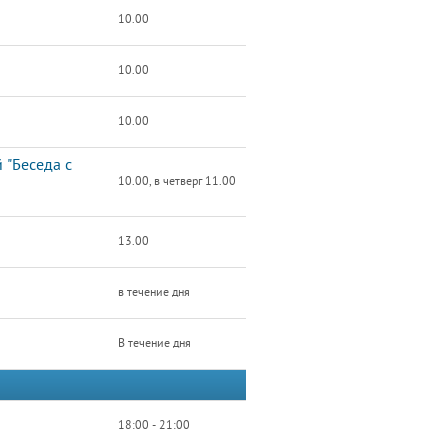
10.00
10.00
10.00
 "Беседа с
10.00, в четверг 11.00
13.00
в течение дня
В течение дня
18:00 - 21:00