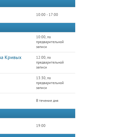
10:00 - 17:00
10:00, по
предварительной
записи
тва Кривых
12:00, по
предварительной
записи
13:30, по
предварительной
записи
В течение дня
19:00