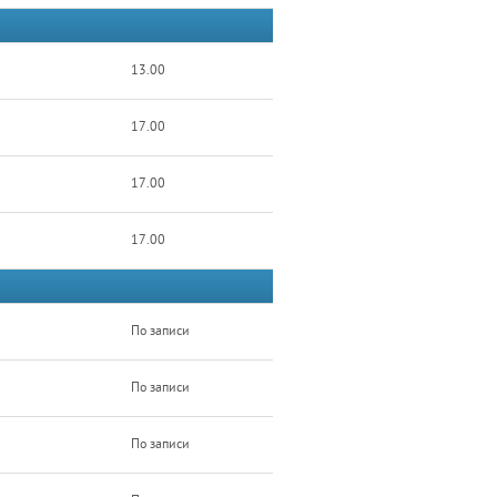
13.00
17.00
17.00
17.00
По записи
По записи
По записи