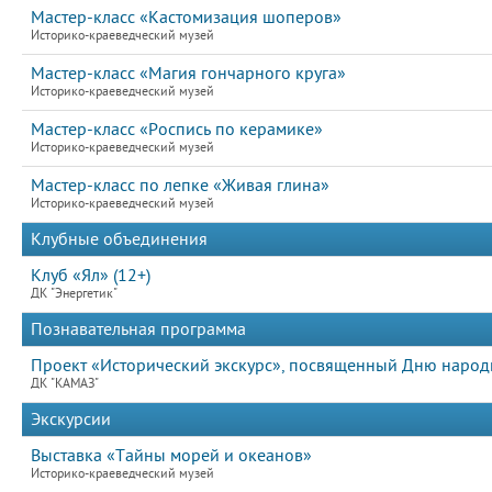
Мастер-класс «Кастомизация шоперов»
Историко-краеведческий музей
Мастер-класс «Магия гончарного круга»
Историко-краеведческий музей
Мастер-класс «Роспись по керамике»
Историко-краеведческий музей
Мастер-класс по лепке «Живая глина»
Историко-краеведческий музей
Клубные объединения
Клуб «Ял» (12+)
ДК "Энергетик"
Познавательная программа
Проект «Исторический экскурс», посвященный Дню народ
ДК "КАМАЗ"
Экскурсии
Выставка «Тайны морей и океанов»
Историко-краеведческий музей