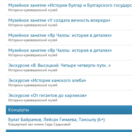
Музейное занятие «История булгар и Булгарского государс
Историко-краеведческий музей
Музейное занятие «У солдата вечность впереди»
Историко-краеведческий музей
Музейное занятие «Яр Чаллы: история в деталях»
Историко-краеведческий музей
Музейное занятие «Яр Чаллы: история в деталях»
Историко-краеведческий музей
Экскурсия «В. Высоцкий. Четыре четверти пути...»
Историко-краеведческий музей
Экскурсия «История камского хлеба»
Историко-краеведческий музей
Экскурсия «От гигантов до карликов»
Историко-краеведческий музей
Концерты
Булат Байрамов, Лейсан Гимаева, Тансылу (6+)
Концертный зал имени Сары Садыковой