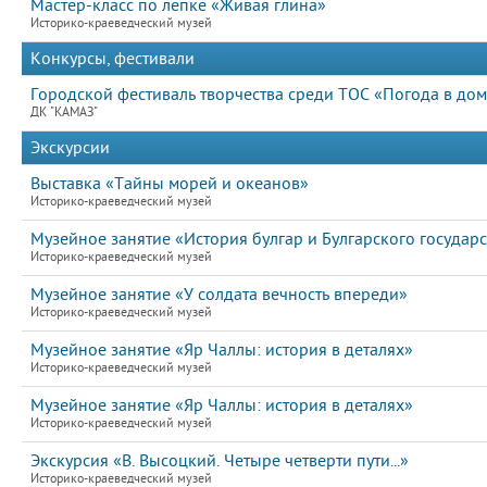
Мастер-класс по лепке «Живая глина»
Историко-краеведческий музей
Конкурсы, фестивали
Городской фестиваль творчества среди ТОС «Погода в дом
ДК "КАМАЗ"
Экскурсии
Выставка «Тайны морей и океанов»
Историко-краеведческий музей
Музейное занятие «История булгар и Булгарского государс
Историко-краеведческий музей
Музейное занятие «У солдата вечность впереди»
Историко-краеведческий музей
Музейное занятие «Яр Чаллы: история в деталях»
Историко-краеведческий музей
Музейное занятие «Яр Чаллы: история в деталях»
Историко-краеведческий музей
Экскурсия «В. Высоцкий. Четыре четверти пути...»
Историко-краеведческий музей