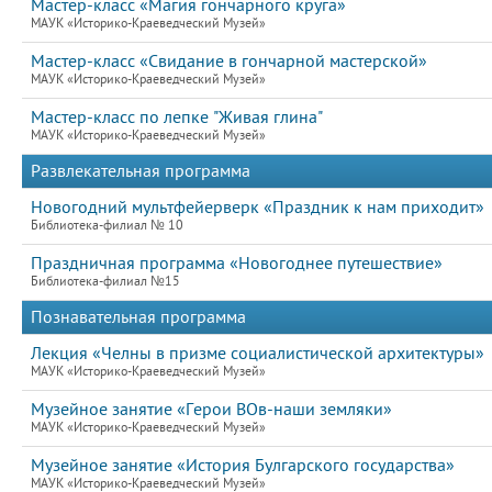
Мастер-класс «Магия гончарного круга»
МАУК «Историко-Краеведческий Музей»
Мастер-класс «Свидание в гончарной мастерской»
МАУК «Историко-Краеведческий Музей»
Мастер-класс по лепке "Живая глина"
МАУК «Историко-Краеведческий Музей»
Развлекательная программа
Новогодний мультфейерверк «Праздник к нам приходит»
Библиотека-филиал № 10
Праздничная программа «Новогоднее путешествие»
Библиотека-филиал №15
Познавательная программа
Лекция «Челны в призме социалистической архитектуры»
МАУК «Историко-Краеведческий Музей»
Музейное занятие «Герои ВОв-наши земляки»
МАУК «Историко-Краеведческий Музей»
Музейное занятие «История Булгарского государства»
МАУК «Историко-Краеведческий Музей»