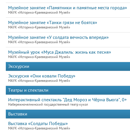
Музейное занятие «Памятники и памятные места города»
МАУК «Историко-Краеведческий Музей»
Музейное занятие «Танки грязи не боятся»
МАУК «Историко-Краеведческий Музей»
Музейное занятие «У солдата вечность впереди»
МАУК «Историко-Краеведческий Музей»
Музейный урок «Муса Джалиль: жизнь как песня»
МАУК «Историко-Краеведческий Музей»
Экскурсии
Экскурсия «Они ковали Победу»
МАУК «Историко-Краеведческий Музей»
Театры и спектакли
Интерактивный спектакль "Дед Мороз и Чёрна Вьюга", 0+
Набережночелнинский государственный театр кукол
Выставки
Выставка «Солдаты Победы»
МАУК «Историко-Краеведческий Музей»