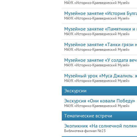
МАУК «Историко-Краеведческий Музей»
Музейное занятие «История Булг
МАУК «Историко-Краеведческий Музей»
Музейное занятие «Памятники и 
МАУК «Историко-Краеведческий Музей»
Музейное занятие «Танки грязи н
МАУК «Историко-Краеведческий Музей»
Музейное занятие «У солдата ве
МАУК «Историко-Краеведческий Музей»
Музейный урок «Муса Джалиль: ж
МАУК «Историко-Краеведческий Музей»
Экскурсии
Экскурсия «Они ковали Победу»
МАУК «Историко-Краеведческий Музей»
Тематические встречи
Экопикник «На солнечной полян
Библиотека-филиал №23