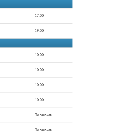
17.00
19.00
10.00
10.00
10.00
10.00
По заявкам
По заявкам