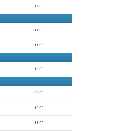
14:00
11:00
11:00
18.00
09:00
10:00
11:00