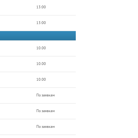
13:00
13:00
10.00
10.00
10.00
По заявкам
По заявкам
По заявкам