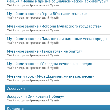
Лекция «Челны в призме социалистической архитектуры»
МАУК «Историко-Краеведческий Музей»
Музейное занятие «Герои ВОв-наши земляки»
МАУК «Историко-Краеведческий Музей»
Музейное занятие «История Булгарского государства»
МАУК «Историко-Краеведческий Музей»
Музейное занятие «Памятники и памятные места города»
МАУК «Историко-Краеведческий Музей»
Музейное занятие «Танки грязи не боятся»
МАУК «Историко-Краеведческий Музей»
Музейное занятие «У солдата вечность впереди»
МАУК «Историко-Краеведческий Музей»
Музейный урок «Муса Джалиль: жизнь как песня»
МАУК «Историко-Краеведческий Музей»
Экскурсии
Экскурсия «Они ковали Победу»
МАУК «Историко-Краеведческий Музей»
Концерты