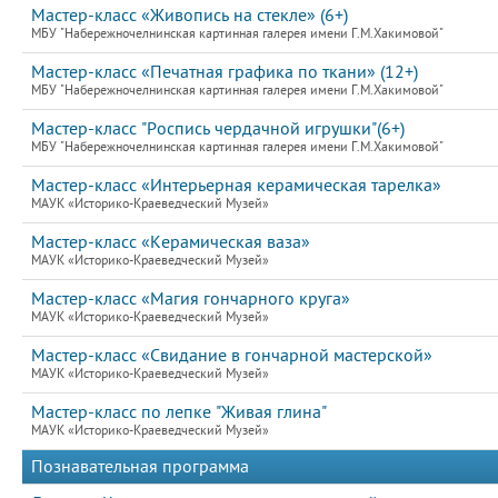
Мастер-класс «Живопись на стекле» (6+)
МБУ "Набережночелнинская картинная галерея имени Г.М.Хакимовой"
Мастер-класс «Печатная графика по ткани» (12+)
МБУ "Набережночелнинская картинная галерея имени Г.М.Хакимовой"
Мастер-класс "Роспись чердачной игрушки"(6+)
МБУ "Набережночелнинская картинная галерея имени Г.М.Хакимовой"
Мастер-класс «Интерьерная керамическая тарелка»
МАУК «Историко-Краеведческий Музей»
Мастер-класс «Керамическая ваза»
МАУК «Историко-Краеведческий Музей»
Мастер-класс «Магия гончарного круга»
МАУК «Историко-Краеведческий Музей»
Мастер-класс «Свидание в гончарной мастерской»
МАУК «Историко-Краеведческий Музей»
Мастер-класс по лепке "Живая глина"
МАУК «Историко-Краеведческий Музей»
Познавательная программа