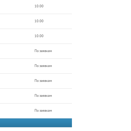
10.00
10.00
10.00
По заявкам
По заявкам
По заявкам
По заявкам
По заявкам