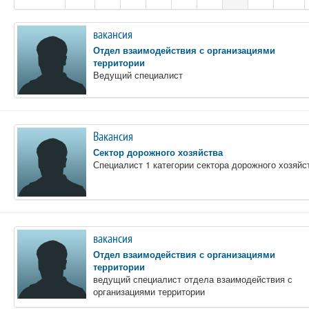
вакансия
Отдел взаимодействия с организациями
территории
Ведущий специалист
Вакансия
Сектор дорожного хозяйства
Специалист 1 категории сектора дорожного хозяйс
вакансия
Отдел взаимодействия с организациями
территории
ведущий специалист отдела взаимодействия с
организациями территории