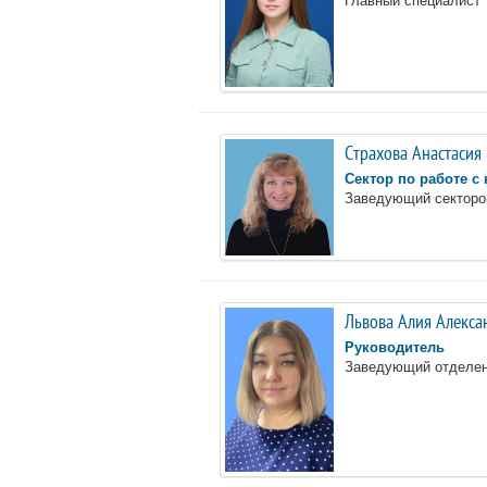
Страхова Анастасия
Сектор по работе с
Заведующий секторо
Львова Алия Алекса
Руководитель
Заведующий отделе