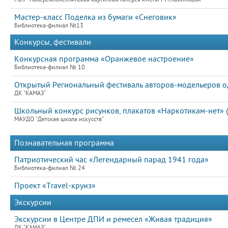
Мастер-класс Поделка из бумаги «Снеговик»
Библиотека-филиал №13
Конкурсы, фестивали
Конкурсная программа «Оранжевое настроение»
Библиотека-филиал № 10
Открытый Региональный фестиваль авторов-модельеров од
ДК "КАМАЗ"
Школьный конкурс рисунков, плакатов «Наркотикам-нет» (
МАУДО "Детская школа искусств"
Познавательная программа
Патриотический час «Легендарный парад 1941 года»
Библиотека-филиал № 24
Проект «Travel-круиз»
Экскурсии
Экскурсии в Центре ДПИ и ремесел «Живая традиция»
ДК "КАМАЗ"