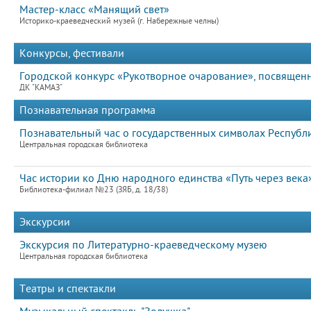
Мастер-класс «Манящий свет»
Историко-краеведческий музей (г. Набережные челны)
Конкурсы, фестивали
Городской конкурс «Рукотворное очарование», посвящен
ДК "КАМАЗ"
Познавательная программа
Познавательный час о государственных символах Республи
Центральная городская библиотека
Час истории ко Дню народного единства «Путь через века
Библиотека-филиал №23 (ЗЯБ, д. 18/38)
Экскурсии
Экскурсия по Литературно-краеведческому музею
Центральная городская библиотека
Театры и спектакли