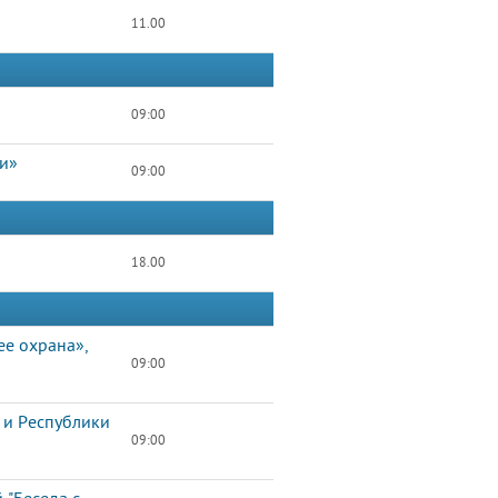
11.00
09:00
ти»
09:00
18.00
ее охрана»,
09:00
 и Республики
09:00