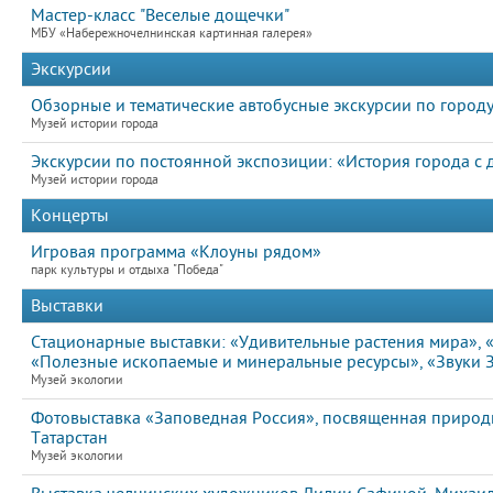
Мастер-класс "Веселые дощечки"
МБУ «Набережночелнинская картинная галерея»
Экскурсии
Обзорные и тематические автобусные экскурсии по город
Музей истории города
Экскурсии по постоянной экспозиции: «История города с
Музей истории города
Концерты
Игровая программа «Клоуны рядом»
парк культуры и отдыха "Победа"
Выставки
Стационарные выставки: «Удивительные растения мира», «
«Полезные ископаемые и минеральные ресурсы», «Звуки
Музей экологии
Фотовыставка «Заповедная Россия», посвященная природ
Татарстан
Музей экологии