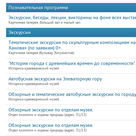
Познавательная программа
Экскурсии, беседы, лекции, викторины на фоне всех выста
Картинная галерея, большой зал и малый зал
Экскурсии
Тематические экскурсии по скульптурным композициям на
Ханова» (по заявкам) 0+.
Картинная галерея (бульвар Энтузиастов)
"История города с древнейших времен до современности".
Историко-краеведческий музей
Автобусная экскурсия на Элеваторную гору
Историко-краеведческий музей
Обзорные и тематические автобусные экскурсии по город
Историко-краеведческий музей
Обзорные экскурсии по отделам музея.
Отдел экологии и охраны природы (адрес: 31/13)
Обзорные экскурсии по отделам музея.
Отдел экологии и охраны природы (адрес: 31/13)