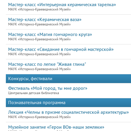
Мастер-класс «Интерьерная керамическая тарелка»
МАУК «Историко-Краеведческий Музей»
Мастер-класс «Керамическая ваза»
МАУК «Историко-Краеведческий Музей»
Мастер-класс «Магия гончарного круга»
МАУК «Историко-Краеведческий Музей»
Мастер-класс «Свидание в гончарной мастерской»
МАУК «Историко-Краеведческий Музей»
Мастер-класс по лепке "Живая глина"
МАУК «Историко-Краеведческий Музей»
Конкурсы, фестивали
Фестиваль «Мой город, ты мне дорог»
Центральная детская библиотека
Познавательная программа
Лекция «Челны в призме социалистической архитектуры»
МАУК «Историко-Краеведческий Музей»
Музейное занятие «Герои ВОв-наши земляки»