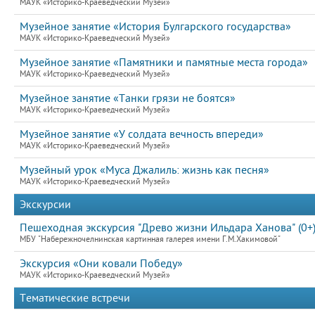
МАУК «Историко-Краеведческий Музей»
Музейное занятие «История Булгарского государства»
МАУК «Историко-Краеведческий Музей»
Музейное занятие «Памятники и памятные места города»
МАУК «Историко-Краеведческий Музей»
Музейное занятие «Танки грязи не боятся»
МАУК «Историко-Краеведческий Музей»
Музейное занятие «У солдата вечность впереди»
МАУК «Историко-Краеведческий Музей»
Музейный урок «Муса Джалиль: жизнь как песня»
МАУК «Историко-Краеведческий Музей»
Экскурсии
Пешеходная экскурсия "Древо жизни Ильдара Ханова" (0+
МБУ "Набережночелнинская картинная галерея имени Г.М.Хакимовой"
Экскурсия «Они ковали Победу»
МАУК «Историко-Краеведческий Музей»
Тематические встречи