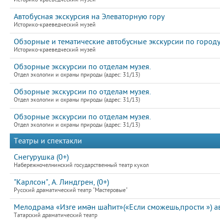
Автобусная экскурсия на Элеваторную гору
Историко-краеведческий музей
Обзорные и тематические автобусные экскурсии по город
Историко-краеведческий музей
Обзорные экскурсии по отделам музея.
Отдел экологии и охраны природы (адрес: 31/13)
Обзорные экскурсии по отделам музея.
Отдел экологии и охраны природы (адрес: 31/13)
Обзорные экскурсии по отделам музея.
Отдел экологии и охраны природы (адрес: 31/13)
Театры и спектакли
Снегурушка (0+)
Набережночелнинский государственный театр кукол
"Карлсон", А. Линдгрен, (0+)
Русский драматический театр "Мастеровые"
Мелодрама «Изге имән шаһит»(«Если сможешь,прости ») ав
Татарский драматический театр