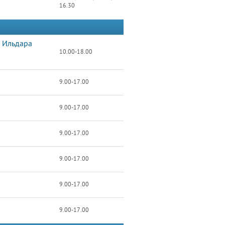
16.30
и Ильдара
10.00-18.00
9.00-17.00
9.00-17.00
9.00-17.00
9.00-17.00
9.00-17.00
9.00-17.00