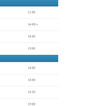
11:00
16-00 ч.
18.00
19:00
18:00
18.00
18.30
19.00