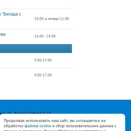
 "Беседа с
10.00, в четверг 11.00
ева
16.00 - 18.00
9.00-17.00
9.00-17.00
лны, пр. Хасана Туфана д.23
Продолжая использовать наш сайт, вы соглашаетесь на
обработку
файлов cookie
и сбор пользовательских данных с