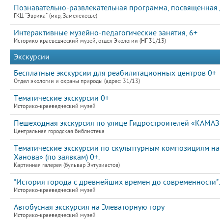
Познавательно-развлекательная программа, посвященная
ГКЦ "Эврика" (мкр, Замелекесье)
Интерактивные музейно-педагогические занятия, 6+
Историко-краеведческий музей, отдел Экологии (НГ 31/13)
Экскурсии
Бесплатные экскурсии для реабилитационных центров 0+
Отдел экологии и охраны природы (адрес: 31/13)
Тематические экскурсии 0+
Историко-краеведческий музей
Пешеходная экскурсия по улице Гидростроителей «КАМАЗ: 
Центральная городская библиотека
Тематические экскурсии по скульптурным композициям на
Ханова» (по заявкам) 0+.
Картинная галерея (бульвар Энтузиастов)
"История города с древнейших времен до современности".
Историко-краеведческий музей
Автобусная экскурсия на Элеваторную гору
Историко-краеведческий музей