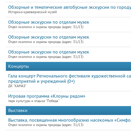
Обзорные и тематические автобусные экскурсии по город
Историко-краеведческий музей
Обзорные экскурсии по отделам музея.
Отдел экологии и охраны природы (адрес: 31/13)
Обзорные экскурсии по отделам музея.
Отдел экологии и охраны природы (адрес: 31/13)
Обзорные экскурсии по отделам музея.
Отдел экологии и охраны природы (адрес: 31/13)
Концерты
Гала концерт Регионального фестиваля художественной с
предприятий и учреждений (0+)
ДК "КАМАЗ"
Игровая программа «Клоуны рядом»
парк культуры и отдыха "Победа"
Выставки
Выставка, посвященная многообразию насекомых «Симфон
Отдел экологии и охраны природы (адрес: 31/13)