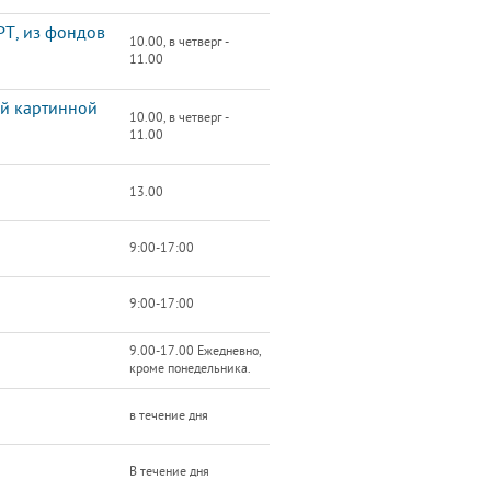
РТ, из фондов
10.00, в четверг -
11.00
ой картинной
10.00, в четверг -
11.00
13.00
9:00-17:00
9:00-17:00
9.00-17.00 Ежедневно,
кроме понедельника.
в течение дня
В течение дня