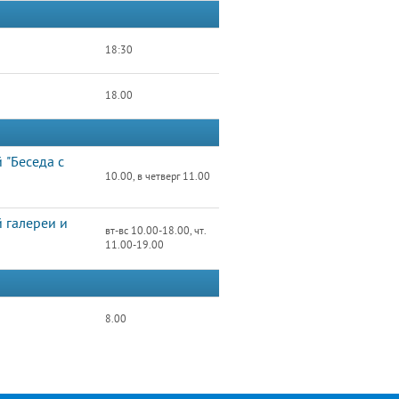
18:30
18.00
 "Беседа с
10.00, в четверг 11.00
 галереи и
вт-вс 10.00-18.00, чт.
11.00-19.00
8.00