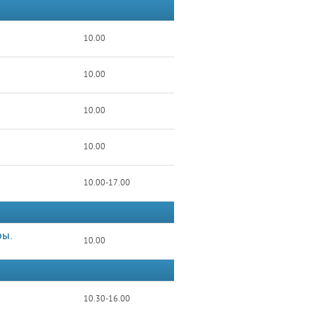
10.00
10.00
10.00
10.00
10.00-17.00
ры.
10.00
10.30-16.00