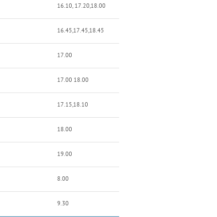
16.10, 17.20,18.00
16.45,17.45,18.45
17.00
17.00 18.00
17.15,18.10
18.00
19.00
8.00
9.30