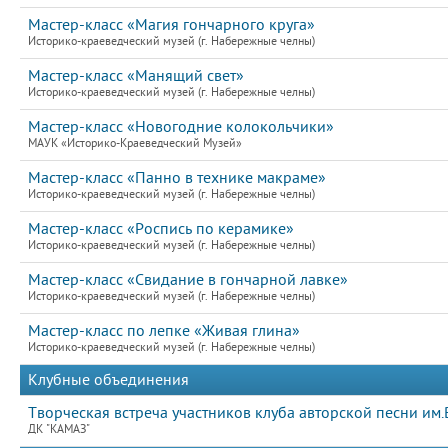
Мастер-класс «Магия гончарного круга»
Историко-краеведческий музей (г. Набережные челны)
Мастер-класс «Манящий свет»
Историко-краеведческий музей (г. Набережные челны)
Мастер-класс «Новогодние колокольчики»
МАУК «Историко-Краеведческий Музей»
Мастер-класс «Панно в технике макраме»
Историко-краеведческий музей (г. Набережные челны)
Мастер-класс «Роспись по керамике»
Историко-краеведческий музей (г. Набережные челны)
Мастер-класс «Свидание в гончарной лавке»
Историко-краеведческий музей (г. Набережные челны)
Мастер-класс по лепке «Живая глина»
Историко-краеведческий музей (г. Набережные челны)
Клубные объединения
Творческая встреча участников клуба авторской песни им.
ДК "КАМАЗ"