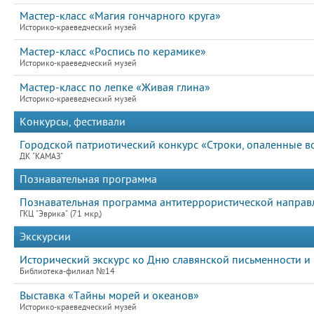
Мастер-класс «Магия гончарного круга»
Историко-краеведческий музей
Мастер-класс «Роспись по керамике»
Историко-краеведческий музей
Мастер-класс по лепке «Живая глина»
Историко-краеведческий музей
Конкурсы, фестивали
Городской патриотический конкурс «Строки, опаленные в
ДК "КАМАЗ"
Познавательная программа
Познавательная программа антитеррористической направ
ГКЦ "Эврика" (71 мкр,)
Экскурсии
Исторический экскурс ко Дню славянской письменности и 
Библиотека-филиал №14
Выставка «Тайны морей и океанов»
Историко-краеведческий музей