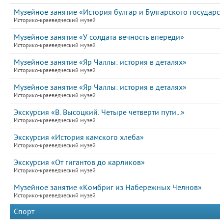
Музейное занятие «История булгар и Булгарского государс
Историко-краеведческий музей
Музейное занятие «У солдата вечность впереди»
Историко-краеведческий музей
Музейное занятие «Яр Чаллы: история в деталях»
Историко-краеведческий музей
Музейное занятие «Яр Чаллы: история в деталях»
Историко-краеведческий музей
Экскурсия «В. Высоцкий. Четыре четверти пути...»
Историко-краеведческий музей
Экскурсия «История камского хлеба»
Историко-краеведческий музей
Экскурсия «От гигантов до карликов»
Историко-краеведческий музей
Музейное занятие «Комбриг из Набережных Челнов»
Историко-краеведческий музей
Спорт