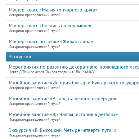
Мастер-класс «Магия гончарного круга»
Историко-краеведческий музей
Мастер-класс «Роспись по керамике»
Историко-краеведческий музей
Мастер-класс по лепке «Живая глина»
Историко-краеведческий музей
Экскурсии
Мероприятия по развитию декоративно-прикладного иску
Центр ДПИ и ремесел "Живая традиция" ДК "КАМАЗ"
Музейное занятие «История булгар и Булгарского государс
Историко-краеведческий музей
Музейное занятие «У солдата вечность впереди»
Историко-краеведческий музей
Музейное занятие «Яр Чаллы: история в деталях»
Историко-краеведческий музей
Экскурсия «В. Высоцкий. Четыре четверти пути...»
Историко-краеведческий музей