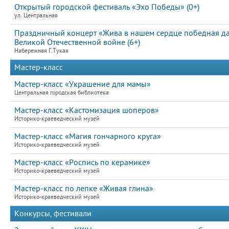
Открытый городской фестиваль «Эхо Победы» (0+)
ул. Центральная
Праздничный концерт «Жива в нашем сердце победная д
Великой Отечественной войне (6+)
Набережная Г.Тукая
Мастер-класс
Мастер-класс «Украшение для мамы»
Центральная городская библиотека
Мастер-класс «Кастомизация шоперов»
Историко-краеведческий музей
Мастер-класс «Магия гончарного круга»
Историко-краеведческий музей
Мастер-класс «Роспись по керамике»
Историко-краеведческий музей
Мастер-класс по лепке «Живая глина»
Историко-краеведческий музей
Конкурсы, фестивали