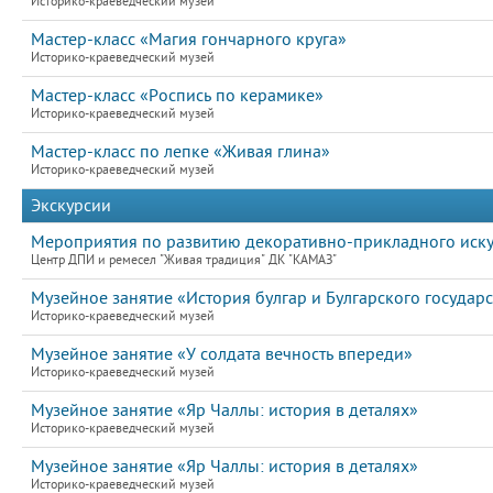
Историко-краеведческий музей
Мастер-класс «Магия гончарного круга»
Историко-краеведческий музей
Мастер-класс «Роспись по керамике»
Историко-краеведческий музей
Мастер-класс по лепке «Живая глина»
Историко-краеведческий музей
Экскурсии
Мероприятия по развитию декоративно-прикладного иску
Центр ДПИ и ремесел "Живая традиция" ДК "КАМАЗ"
Музейное занятие «История булгар и Булгарского государс
Историко-краеведческий музей
Музейное занятие «У солдата вечность впереди»
Историко-краеведческий музей
Музейное занятие «Яр Чаллы: история в деталях»
Историко-краеведческий музей
Музейное занятие «Яр Чаллы: история в деталях»
Историко-краеведческий музей