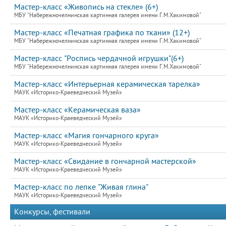
Мастер-класс «Живопись на стекле» (6+)
МБУ "Набережночелнинская картинная галерея имени Г.М.Хакимовой"
Мастер-класс «Печатная графика по ткани» (12+)
МБУ "Набережночелнинская картинная галерея имени Г.М.Хакимовой"
Мастер-класс "Роспись чердачной игрушки"(6+)
МБУ "Набережночелнинская картинная галерея имени Г.М.Хакимовой"
Мастер-класс «Интерьерная керамическая тарелка»
МАУК «Историко-Краеведческий Музей»
Мастер-класс «Керамическая ваза»
МАУК «Историко-Краеведческий Музей»
Мастер-класс «Магия гончарного круга»
МАУК «Историко-Краеведческий Музей»
Мастер-класс «Свидание в гончарной мастерской»
МАУК «Историко-Краеведческий Музей»
Мастер-класс по лепке "Живая глина"
МАУК «Историко-Краеведческий Музей»
Конкурсы, фестивали