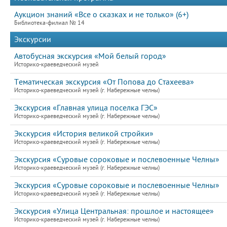
Аукцион знаний «Все о сказках и не только» (6+)
Библиотека-филиал № 14
Экскурсии
Автобусная экскурсия «Мой белый город»
Историко-краеведческий музей
Тематическая экскурсия «От Попова до Стахеева»
Историко-краеведческий музей (г. Набережные челны)
Экскурсия «Главная улица поселка ГЭС»
Историко-краеведческий музей (г. Набережные челны)
Экскурсия «История великой стройки»
Историко-краеведческий музей (г. Набережные челны)
Экскурсия «Суровые сороковые и послевоенные Челны»
Историко-краеведческий музей (г. Набережные челны)
Экскурсия «Суровые сороковые и послевоенные Челны»
Историко-краеведческий музей (г. Набережные челны)
Экскурсия «Улица Центральная: прошлое и настоящее»
Историко-краеведческий музей (г. Набережные челны)