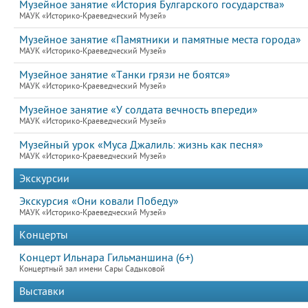
Музейное занятие «История Булгарского государства»
МАУК «Историко-Краеведческий Музей»
Музейное занятие «Памятники и памятные места города»
МАУК «Историко-Краеведческий Музей»
Музейное занятие «Танки грязи не боятся»
МАУК «Историко-Краеведческий Музей»
Музейное занятие «У солдата вечность впереди»
МАУК «Историко-Краеведческий Музей»
Музейный урок «Муса Джалиль: жизнь как песня»
МАУК «Историко-Краеведческий Музей»
Экскурсии
Экскурсия «Они ковали Победу»
МАУК «Историко-Краеведческий Музей»
Концерты
Концерт Ильнара Гильманшина (6+)
Концертный зал имени Сары Садыковой
Выставки