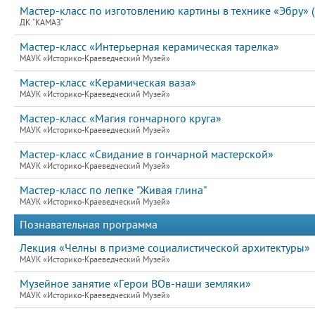
Мастер-класс по изготовлению картины в технике «Эбру» 
ДК "КАМАЗ"
Мастер-класс «Интерьерная керамическая тарелка»
МАУК «Историко-Краеведческий Музей»
Мастер-класс «Керамическая ваза»
МАУК «Историко-Краеведческий Музей»
Мастер-класс «Магия гончарного круга»
МАУК «Историко-Краеведческий Музей»
Мастер-класс «Свидание в гончарной мастерской»
МАУК «Историко-Краеведческий Музей»
Мастер-класс по лепке "Живая глина"
МАУК «Историко-Краеведческий Музей»
Познавательная программа
Лекция «Челны в призме социалистической архитектуры»
МАУК «Историко-Краеведческий Музей»
Музейное занятие «Герои ВОв-наши земляки»
МАУК «Историко-Краеведческий Музей»