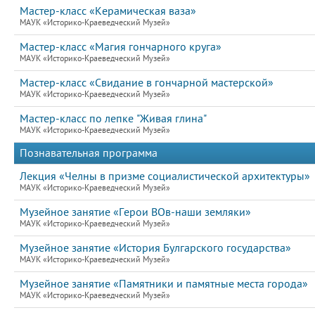
Мастер-класс «Керамическая ваза»
МАУК «Историко-Краеведческий Музей»
Мастер-класс «Магия гончарного круга»
МАУК «Историко-Краеведческий Музей»
Мастер-класс «Свидание в гончарной мастерской»
МАУК «Историко-Краеведческий Музей»
Мастер-класс по лепке "Живая глина"
МАУК «Историко-Краеведческий Музей»
Познавательная программа
Лекция «Челны в призме социалистической архитектуры»
МАУК «Историко-Краеведческий Музей»
Музейное занятие «Герои ВОв-наши земляки»
МАУК «Историко-Краеведческий Музей»
Музейное занятие «История Булгарского государства»
МАУК «Историко-Краеведческий Музей»
Музейное занятие «Памятники и памятные места города»
МАУК «Историко-Краеведческий Музей»