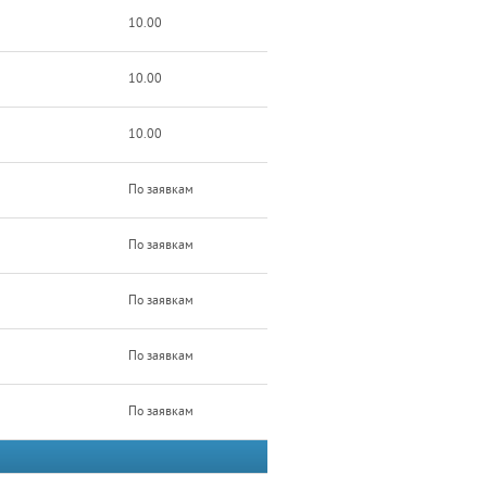
10.00
10.00
10.00
По заявкам
По заявкам
По заявкам
По заявкам
По заявкам