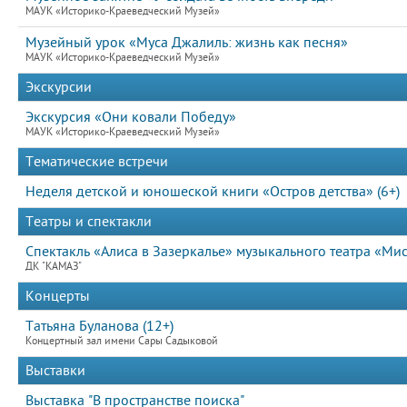
МАУК «Историко-Краеведческий Музей»
Музейный урок «Муса Джалиль: жизнь как песня»
МАУК «Историко-Краеведческий Музей»
Экскурсии
Экскурсия «Они ковали Победу»
МАУК «Историко-Краеведческий Музей»
Тематические встречи
Неделя детской и юношеской книги «Остров детства» (6+)
Театры и спектакли
Спектакль «Алиса в Зазеркалье» музыкального театра «Ми
ДК "КАМАЗ"
Концерты
Татьяна Буланова (12+)
Концертный зал имени Сары Садыковой
Выставки
Выставка "В пространстве поиска"