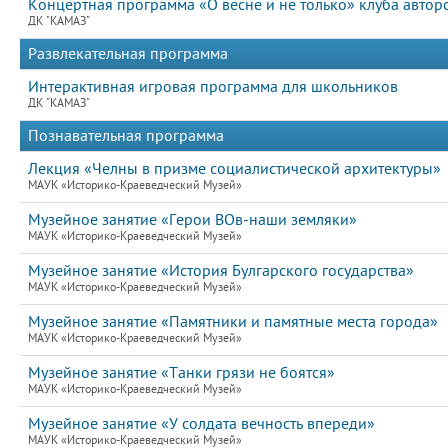
Концертная программа «О весне и не только» клуба автор
ДК "КАМАЗ"
Развлекательная программа
Интерактивная игровая программа для школьников
ДК "КАМАЗ"
Познавательная программа
Лекция «Челны в призме социалистической архитектуры»
МАУК «Историко-Краеведческий Музей»
Музейное занятие «Герои ВОв-наши земляки»
МАУК «Историко-Краеведческий Музей»
Музейное занятие «История Булгарского государства»
МАУК «Историко-Краеведческий Музей»
Музейное занятие «Памятники и памятные места города»
МАУК «Историко-Краеведческий Музей»
Музейное занятие «Танки грязи не боятся»
МАУК «Историко-Краеведческий Музей»
Музейное занятие «У солдата вечность впереди»
МАУК «Историко-Краеведческий Музей»