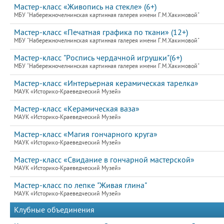
Мастер-класс «Живопись на стекле» (6+)
МБУ "Набережночелнинская картинная галерея имени Г.М.Хакимовой"
Мастер-класс «Печатная графика по ткани» (12+)
МБУ "Набережночелнинская картинная галерея имени Г.М.Хакимовой"
Мастер-класс "Роспись чердачной игрушки"(6+)
МБУ "Набережночелнинская картинная галерея имени Г.М.Хакимовой"
Мастер-класс «Интерьерная керамическая тарелка»
МАУК «Историко-Краеведческий Музей»
Мастер-класс «Керамическая ваза»
МАУК «Историко-Краеведческий Музей»
Мастер-класс «Магия гончарного круга»
МАУК «Историко-Краеведческий Музей»
Мастер-класс «Свидание в гончарной мастерской»
МАУК «Историко-Краеведческий Музей»
Мастер-класс по лепке "Живая глина"
МАУК «Историко-Краеведческий Музей»
Клубные объединения