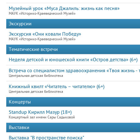
Музейный урок «Муса Джалиль: жизнь как песня»
МАУК «Историко-Краеведческий Музей»
Экскурсии
Экскурсия «Они ковали Победу»
МАУК «Историко-Краеведческий Музей»
Тематические встречи
Неделя детской и юношеской книги «Остров детства» (6+)
Встреча со специалистом здравоохранения «Твоя жизнь - 
Центральная детская библиотека
Книжный квилт «Читатель – читателю» (6+)
Центральная детская библиотека
Концерты
Standup Кирилл Мазур (18+)
Концертный зал имени Сары Садыковой
Выставки
Выставка "В пространстве поиска"