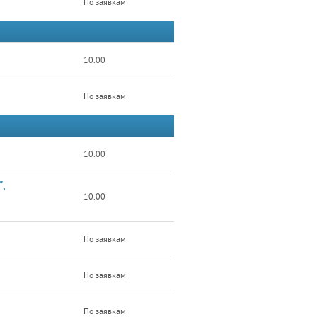
По заявкам
10.00
По заявкам
10.00
,
10.00
По заявкам
По заявкам
По заявкам