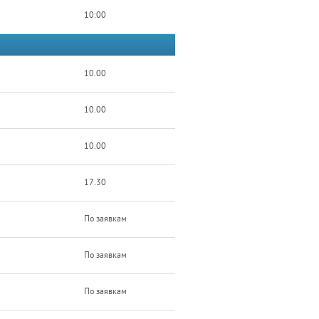
10:00
10.00
10.00
10.00
17.30
По заявкам
По заявкам
По заявкам