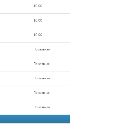
10.00
10.00
10.00
По заявкам
По заявкам
По заявкам
По заявкам
По заявкам