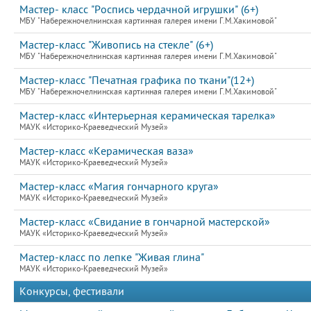
Мастер- класс "Роспись чердачной игрушки" (6+)
МБУ "Набережночелнинская картинная галерея имени Г.М.Хакимовой"
Мастер-класс "Живопись на стекле" (6+)
МБУ "Набережночелнинская картинная галерея имени Г.М.Хакимовой"
Мастер-класс "Печатная графика по ткани"(12+)
МБУ "Набережночелнинская картинная галерея имени Г.М.Хакимовой"
Мастер-класс «Интерьерная керамическая тарелка»
МАУК «Историко-Краеведческий Музей»
Мастер-класс «Керамическая ваза»
МАУК «Историко-Краеведческий Музей»
Мастер-класс «Магия гончарного круга»
МАУК «Историко-Краеведческий Музей»
Мастер-класс «Свидание в гончарной мастерской»
МАУК «Историко-Краеведческий Музей»
Мастер-класс по лепке "Живая глина"
МАУК «Историко-Краеведческий Музей»
Конкурсы, фестивали