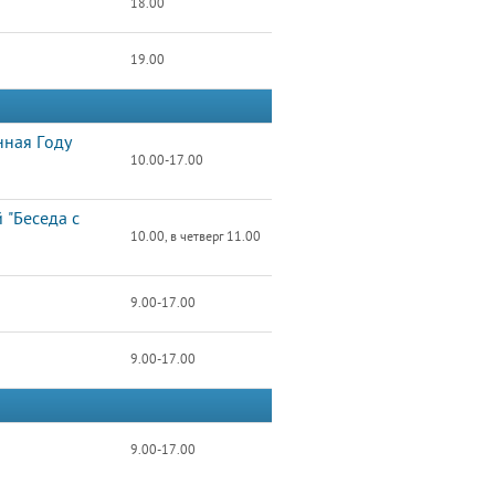
18.00
19.00
нная Году
10.00-17.00
 "Беседа с
10.00, в четверг 11.00
9.00-17.00
9.00-17.00
9.00-17.00