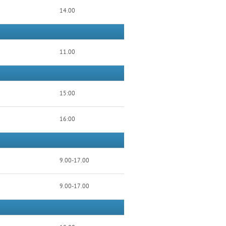
14.00
11.00
15:00
16:00
9.00-17.00
9.00-17.00