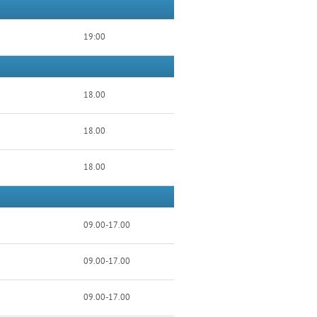
19:00
18.00
18.00
18.00
09.00-17.00
09.00-17.00
09.00-17.00