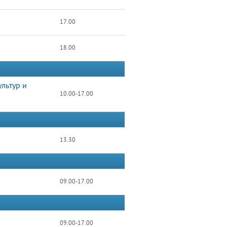
17.00
18.00
льтур и
10.00-17.00
13.30
09.00-17.00
09.00-17.00