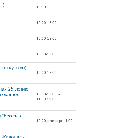
+)
10:00
10:00-18:00
10:00-18:00
10:00-18:00
 искусство).
10.00-18.00
ная 25-летию
икладное
10.00-18.00, чт.
11.00-19.00
 "Беседа с
10.00, в четверг 11.00
. Живопись,