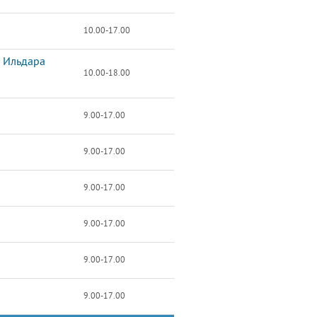
10.00-17.00
и Ильдара
10.00-18.00
9.00-17.00
9.00-17.00
9.00-17.00
9.00-17.00
9.00-17.00
9.00-17.00