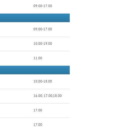
09.00-17.00
09.00-17.00
10.00-19.00
11.00
10.00-18.00
16.00, 17.00,18.00
17.00
17.00