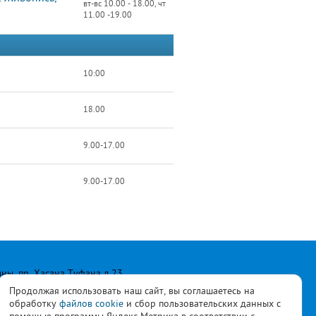
вт-вс 10.00 - 18.00, чт
11.00 -19.00
10:00
18.00
9.00-17.00
9.00-17.00
лны, пр. Хасана Туфана д.23
Продолжая использовать наш сайт, вы соглашаетесь на
обработку
файлов cookie
и сбор пользовательских данных с