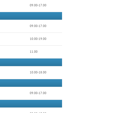
09.00-17.00
09.00-17.00
10.00-19.00
11.00
10.00-18.00
09.00-17.00