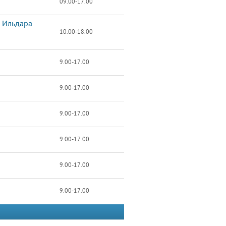
09.00-17.00
и Ильдара
10.00-18.00
9.00-17.00
9.00-17.00
9.00-17.00
9.00-17.00
9.00-17.00
9.00-17.00