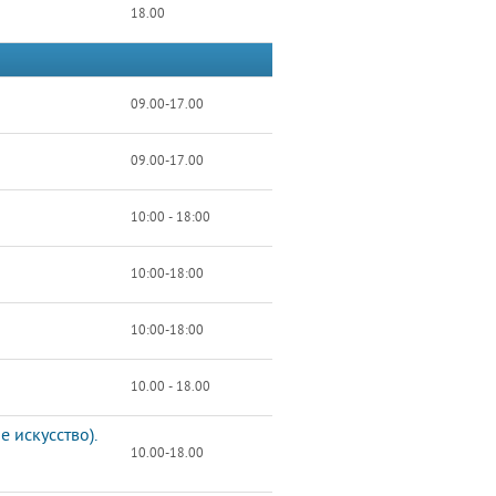
18.00
09.00-17.00
09.00-17.00
10:00 - 18:00
10:00-18:00
10:00-18:00
10.00 - 18.00
 искусство).
10.00-18.00