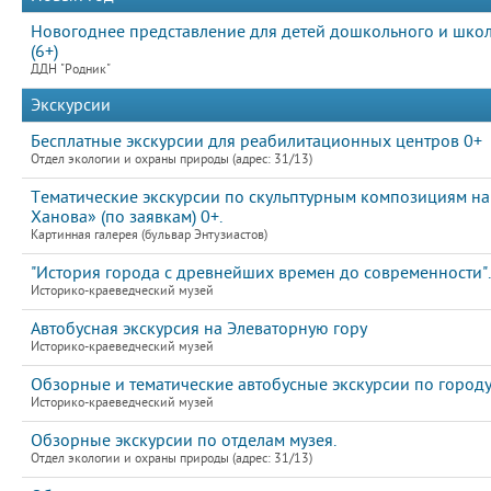
Новогоднее представление для детей дошкольного и школ
(6+)
ДДН "Родник"
Экскурсии
Бесплатные экскурсии для реабилитационных центров 0+
Отдел экологии и охраны природы (адрес: 31/13)
Тематические экскурсии по скульптурным композициям на
Ханова» (по заявкам) 0+.
Картинная галерея (бульвар Энтузиастов)
"История города с древнейших времен до современности".
Историко-краеведческий музей
Автобусная экскурсия на Элеваторную гору
Историко-краеведческий музей
Обзорные и тематические автобусные экскурсии по город
Историко-краеведческий музей
Обзорные экскурсии по отделам музея.
Отдел экологии и охраны природы (адрес: 31/13)