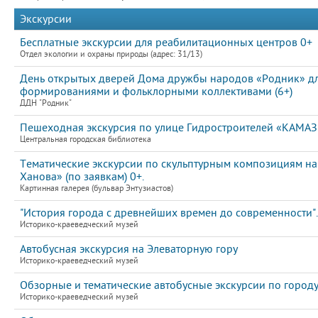
Экскурсии
Бесплатные экскурсии для реабилитационных центров 0+
Отдел экологии и охраны природы (адрес: 31/13)
День открытых дверей Дома дружбы народов «Родник» для 
формированиями и фольклорными коллективами (6+)
ДДН "Родник"
Пешеходная экскурсия по улице Гидростроителей «КАМАЗ: 
Центральная городская библиотека
Тематические экскурсии по скульптурным композициям на
Ханова» (по заявкам) 0+.
Картинная галерея (бульвар Энтузиастов)
"История города с древнейших времен до современности".
Историко-краеведческий музей
Автобусная экскурсия на Элеваторную гору
Историко-краеведческий музей
Обзорные и тематические автобусные экскурсии по город
Историко-краеведческий музей