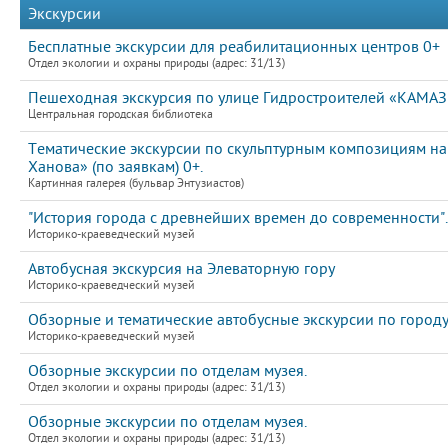
Экскурсии
Бесплатные экскурсии для реабилитационных центров 0+
Отдел экологии и охраны природы (адрес: 31/13)
Пешеходная экскурсия по улице Гидростроителей «КАМАЗ: 
Центральная городская библиотека
Тематические экскурсии по скульптурным композициям на
Ханова» (по заявкам) 0+.
Картинная галерея (бульвар Энтузиастов)
"История города с древнейших времен до современности".
Историко-краеведческий музей
Автобусная экскурсия на Элеваторную гору
Историко-краеведческий музей
Обзорные и тематические автобусные экскурсии по город
Историко-краеведческий музей
Обзорные экскурсии по отделам музея.
Отдел экологии и охраны природы (адрес: 31/13)
Обзорные экскурсии по отделам музея.
Отдел экологии и охраны природы (адрес: 31/13)