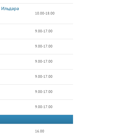
и Ильдара
10.00-18.00
9.00-17.00
9.00-17.00
9.00-17.00
9.00-17.00
9.00-17.00
9.00-17.00
16.00