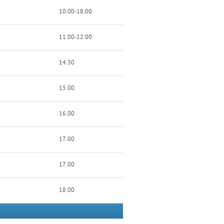
10.00-18.00
11.00-12.00
14.30
15.00
16.00
17.00
17.00
18.00