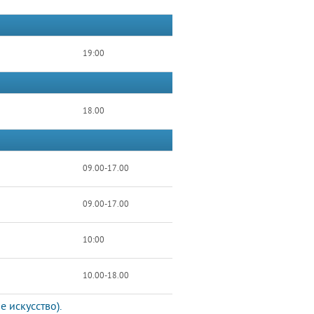
19:00
18.00
09.00-17.00
09.00-17.00
10:00
10.00-18.00
 искусство).