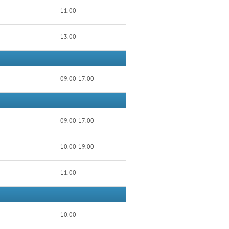
11.00
13.00
09.00-17.00
09.00-17.00
10.00-19.00
11.00
10.00