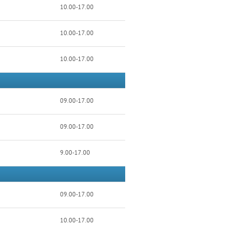
10.00-17.00
10.00-17.00
10.00-17.00
09.00-17.00
09.00-17.00
9.00-17.00
09.00-17.00
10.00-17.00