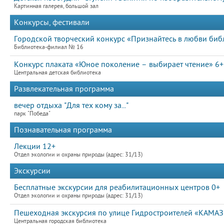
Картинная галерея, большой зал
Конкурсы, фестивали
Городской творческий конкурс «Признайтесь в любви биб
Библиотека-филиал № 16
Конкурс плаката «Юное поколение – выбирает чтение» 6+
Центральная детская библиотека
Развлекательная программа
вечер отдыха "Для тех кому за..."
парк "Победа"
Познавательная программа
Лекции 12+
Отдел экологии и охраны природы (адрес: 31/13)
Экскурсии
Бесплатные экскурсии для реабилитационных центров 0+
Отдел экологии и охраны природы (адрес: 31/13)
Пешеходная экскурсия по улице Гидростроителей «КАМАЗ: 
Центральная городская библиотека