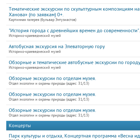
Тематические экскурсии по скульптурным композициям на
Ханова» (по заявкам) 0+.
Картинная галерея (бульвар Энтузиастов)
"История города с древнейших времен до современности".
Историко-краеведческий музей
Автобусная экскурсия на Элеваторную гору
Историко-краеведческий музей
Обзорные и тематические автобусные экскурсии по город
Историко-краеведческий музей
Обзорные экскурсии по отделам музея.
Отдел экологии и охраны природы (адрес: 31/13)
Обзорные экскурсии по отделам музея.
Отдел экологии и охраны природы (адрес: 31/13)
Обзорные экскурсии по отделам музея.
Отдел экологии и охраны природы (адрес: 31/13)
Концерты
Парк культуры и отдыха, Концертная программа «Весна идет