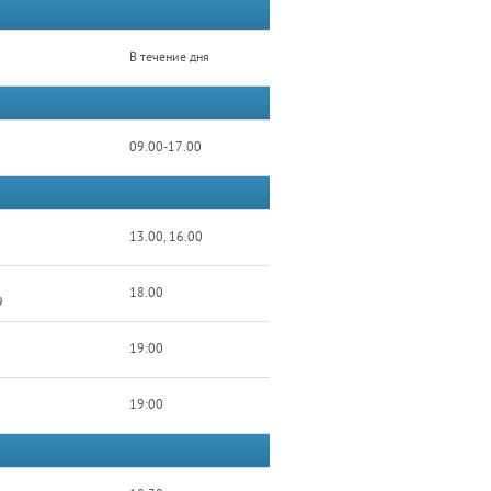
В течение дня
09.00-17.00
13.00, 16.00
18.00
9
19:00
19:00