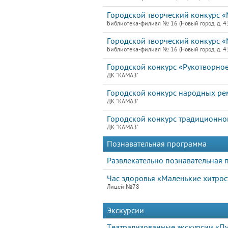
Городской творческий конкурс «
Библиотека-филиал № 16 (Новый город, д. 4
Городской творческий конкурс «
Библиотека-филиал № 16 (Новый город, д. 4
Городской конкурс «Рукотворно
ДК "КАМАЗ"
Городской конкурс народных рем
ДК "КАМАЗ"
Городской конкурс традиционно
ДК "КАМАЗ"
Познавательная программа
Развлекательно познавательная 
Час здоровья «Маленькие хитрос
Лицей №78
Экскурсии
Театрализованные экскурсии «Пу