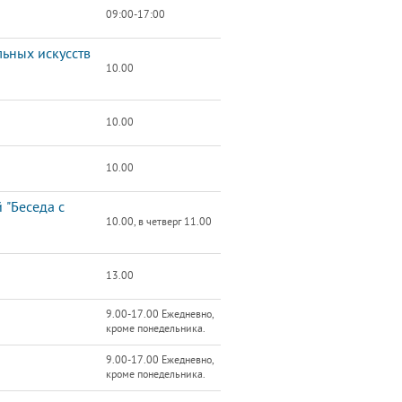
09:00-17:00
льных искусств
10.00
10.00
10.00
 "Беседа с
10.00, в четверг 11.00
13.00
9.00-17.00 Ежедневно,
кроме понедельника.
9.00-17.00 Ежедневно,
кроме понедельника.