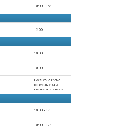
10:00 - 18:00
15.00
10.00
10.00
Ежедневно кроме
понедельника и
вторника по записи
10:00 - 17:00
10:00 - 17:00