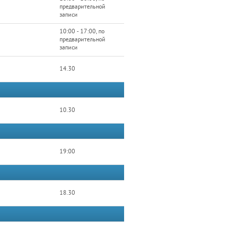
предварительной
записи
10:00 - 17:00, по
предварительной
записи
14.30
10.30
19:00
18.30